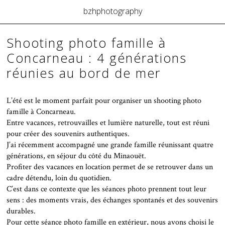
bzhphotography
Shooting photo famille à
Concarneau : 4 générations
réunies au bord de mer
L’été est le moment parfait pour organiser un shooting photo
famille à Concarneau.
Entre vacances, retrouvailles et lumière naturelle, tout est réuni
pour créer des souvenirs authentiques.
J’ai récemment accompagné une grande famille réunissant quatre
générations, en séjour du côté du Minaouët.
Profiter des vacances en location permet de se retrouver dans un
cadre détendu, loin du quotidien.
C’est dans ce contexte que les séances photo prennent tout leur
sens : des moments vrais, des échanges spontanés et des souvenirs
durables.
Pour cette séance photo famille en extérieur, nous avons choisi le