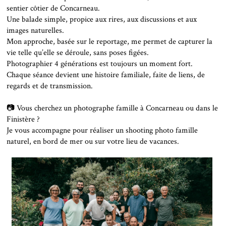
sentier côtier de Concarneau.
Une balade simple, propice aux rires, aux discussions et aux
images naturelles.
Mon approche, basée sur le reportage, me permet de capturer la
vie telle qu’elle se déroule, sans poses figées.
Photographier 4 générations est toujours un moment fort.
Chaque séance devient une histoire familiale, faite de liens, de
regards et de transmission.
📷 Vous cherchez un photographe famille à Concarneau ou dans le
Finistère ?
Je vous accompagne pour réaliser un shooting photo famille
naturel, en bord de mer ou sur votre lieu de vacances.