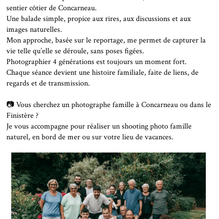
sentier côtier de Concarneau.
Une balade simple, propice aux rires, aux discussions et aux
images naturelles.
Mon approche, basée sur le reportage, me permet de capturer la
vie telle qu’elle se déroule, sans poses figées.
Photographier 4 générations est toujours un moment fort.
Chaque séance devient une histoire familiale, faite de liens, de
regards et de transmission.
📷 Vous cherchez un photographe famille à Concarneau ou dans le
Finistère ?
Je vous accompagne pour réaliser un shooting photo famille
naturel, en bord de mer ou sur votre lieu de vacances.