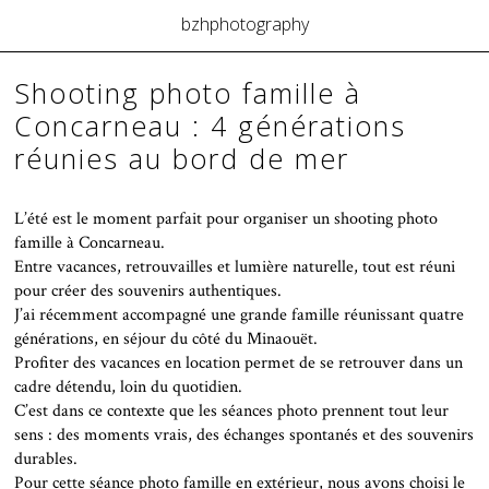
bzhphotography
Shooting photo famille à
Concarneau : 4 générations
réunies au bord de mer
L’été est le moment parfait pour organiser un shooting photo
famille à Concarneau.
Entre vacances, retrouvailles et lumière naturelle, tout est réuni
pour créer des souvenirs authentiques.
J’ai récemment accompagné une grande famille réunissant quatre
générations, en séjour du côté du Minaouët.
Profiter des vacances en location permet de se retrouver dans un
cadre détendu, loin du quotidien.
C’est dans ce contexte que les séances photo prennent tout leur
sens : des moments vrais, des échanges spontanés et des souvenirs
durables.
Pour cette séance photo famille en extérieur, nous avons choisi le