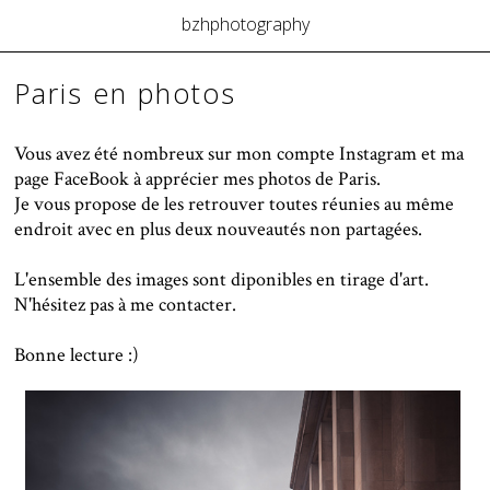
bzhphotography
Paris en photos
Vous avez été nombreux sur mon compte Instagram et ma
page FaceBook à apprécier mes photos de Paris.
Je vous propose de les retrouver toutes réunies au même
endroit avec en plus deux nouveautés non partagées.
L'ensemble des images sont diponibles en tirage d'art.
N'hésitez pas à me contacter.
Bonne lecture :)