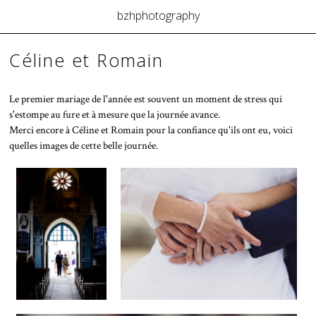
bzhphotography
Céline et Romain
Le premier mariage de l'année est souvent un moment de stress qui
s'estompe au fure et à mesure que la journée avance.
Merci encore à Céline et Romain pour la confiance qu'ils ont eu, voici
quelles images de cette belle journée.